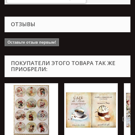
ОТЗЫВЫ
Оставьте отзыв первым!
ПОКУПАТЕЛИ ЭТОГО ТОВАРА ТАК ЖЕ
ПРИОБРЕЛИ: