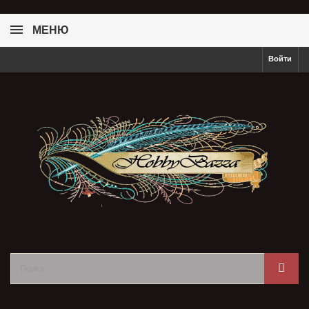
МЕНЮ
Войти