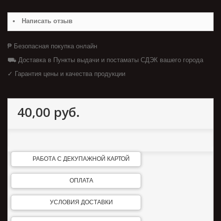
Написать отзыв
₱ Безопасная покупка онлайн
⛟ Доставка в Пункты выдачи и постаматы СДЭК вашего города
✓ Гарантия цены и качества продукции
40,00 руб.
РАБОТА С ДЕКУПАЖНОЙ КАРТОЙ
ОПЛАТА
УСЛОВИЯ ДОСТАВКИ