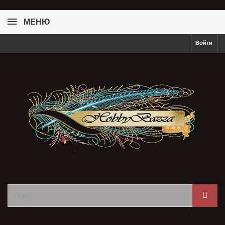
МЕНЮ
Войти