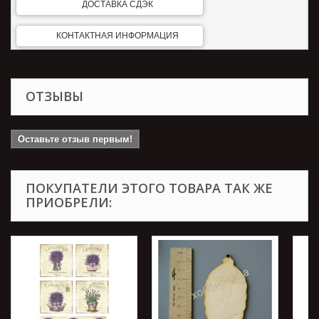
ДОСТАВКА СДЭК
КОНТАКТНАЯ ИНФОРМАЦИЯ
ОТЗЫВЫ
Оставьте отзыв первым!
ПОКУПАТЕЛИ ЭТОГО ТОВАРА ТАК ЖЕ
ПРИОБРЕЛИ: