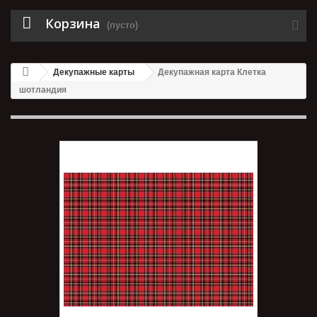
Корзина
(пусто)
Декупажные карты
Декупажная карта Клетка
шотландия