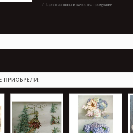
✓ Гарантия цены и качества продукции
Е ПРИОБРЕЛИ: