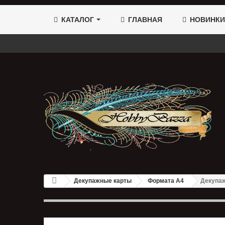
КАТАЛОГ
ГЛАВНАЯ
НОВИНКИ
Декупажные карты
Формата А4
Декупаж