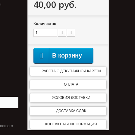
40,00 руб.
н
Количество
В корзину
РАБОТА С ДЕКУПАЖНОЙ КАРТОЙ
ОПЛАТА
УСЛОВИЯ ДОСТАВКИ
ДОСТАВКА СДЭК
КОНТАКТНАЯ ИНФОРМАЦИЯ
 вашего