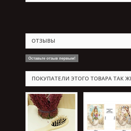
ОТЗЫВЫ
Оставьте отзыв первым!
ПОКУПАТЕЛИ ЭТОГО ТОВАРА ТАК Ж