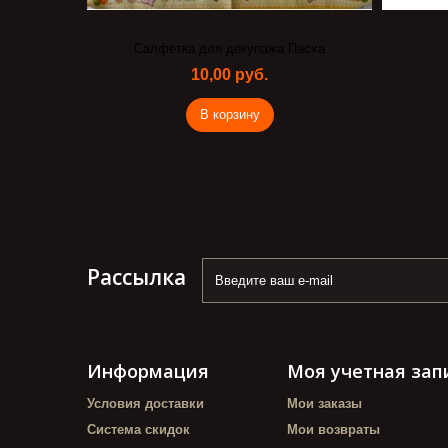
Салфетка для декупажа Пасха
10,00 руб.
В корзину
Рассылка
Информация
Моя учетная зап
Условия доставки
Мои заказы
Система скидок
Мои возвраты