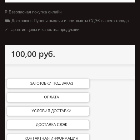
₱ Безопасная покупка онлайн
⛟ Доставка в Пункты выдачи и постаматы СДЭК вашего города
✓ Гарантия цены и качества продукции
100,00 руб.
ЗАГОТОВКИ ПОД ЗАКАЗ
ОПЛАТА
УСЛОВИЯ ДОСТАВКИ
ДОСТАВКА СДЭК
КОНТАКТНАЯ ИНФОРМАЦИЯ