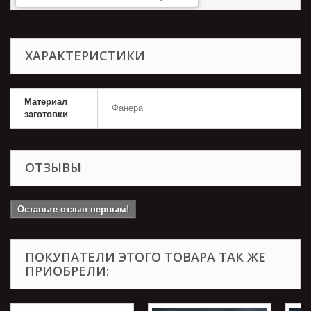
ХАРАКТЕРИСТИКИ
Материал
Фанера
заготовки
ОТЗЫВЫ
Оставьте отзыв первым!
ПОКУПАТЕЛИ ЭТОГО ТОВАРА ТАК ЖЕ
ПРИОБРЕЛИ: