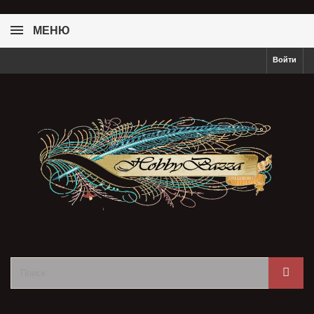
МЕНЮ
Войти