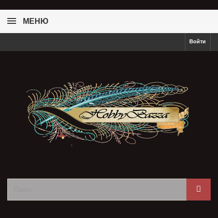
МЕНЮ
Войти