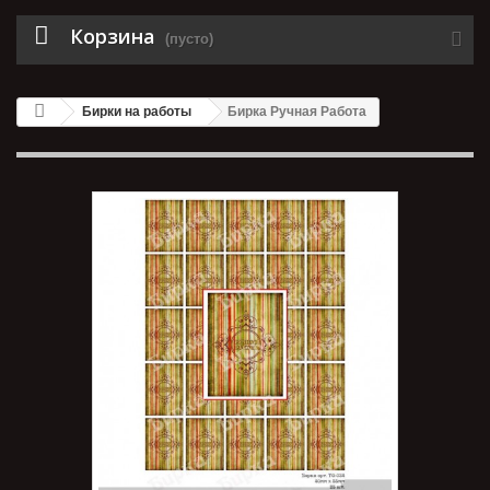
Корзина
(пусто)
Бирки на работы
Бирка Ручная Работа