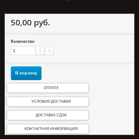
50,00 руб.
Количество
В корзину
ОПЛАТА
УСЛОВИЯ ДОСТАВКИ
ДОСТАВКА СДЭК
КОНТАКТНАЯ ИНФОРМАЦИЯ