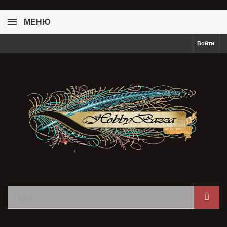
МЕНЮ
Войти