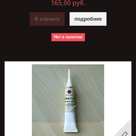
165,00 руб.
В корзину
подробнее
Нет в наличии