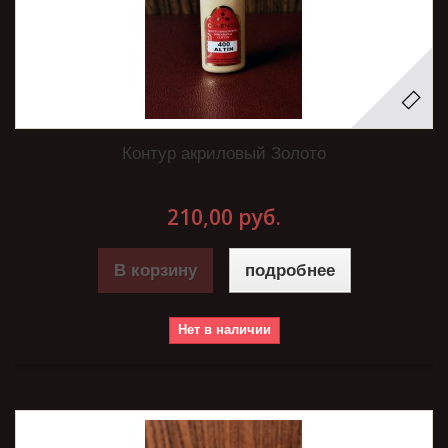
Контур акриловый Золото
210,00 руб.
В корзину
подробнее
Нет в наличии