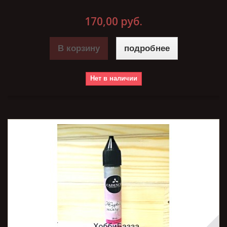
170,00 руб.
В корзину
подробнее
Нет в наличии