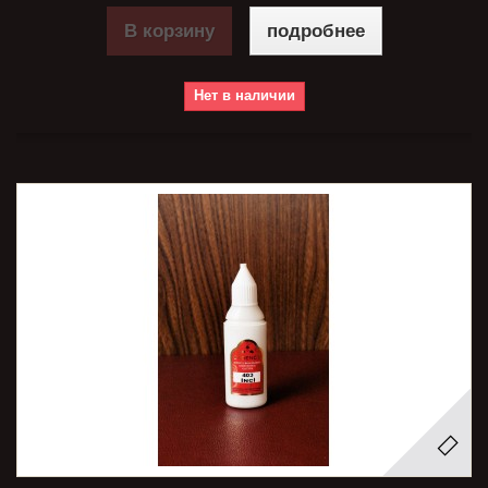
В корзину
подробнее
Нет в наличии