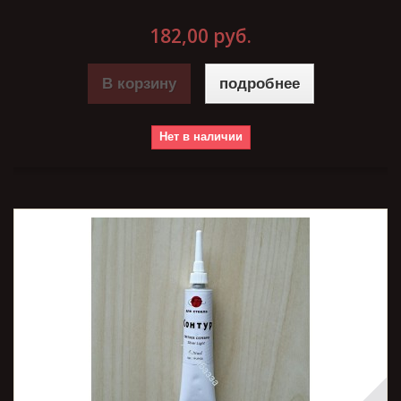
182,00 руб.
В корзину
подробнее
Нет в наличии