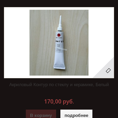
Акриловый Контур по стеклу и керамике, Белый
170,00 руб.
В корзину
подробнее