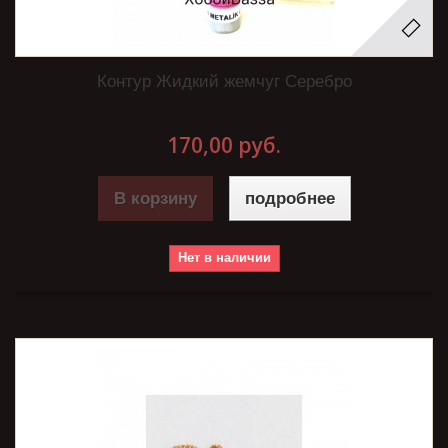
Контур Жидкий жемчуг Серебро
170,00 руб.
В корзину
подробнее
Нет в наличии