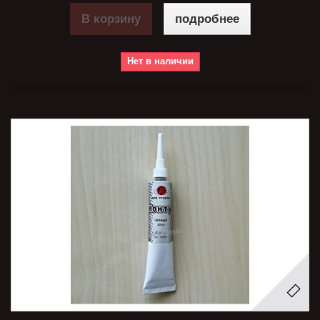
В корзину
подробнее
Нет в наличии