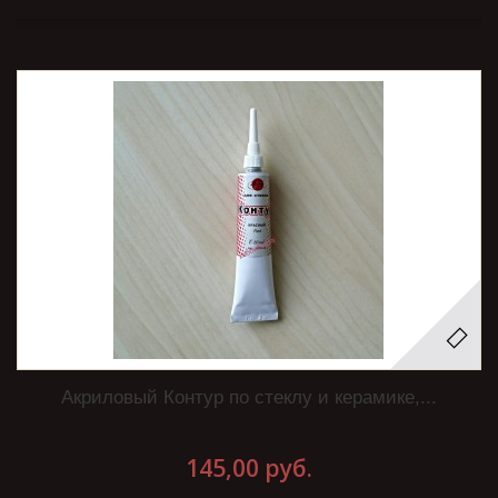
Акриловый Контур по стеклу и керамике,...
145,00 руб.