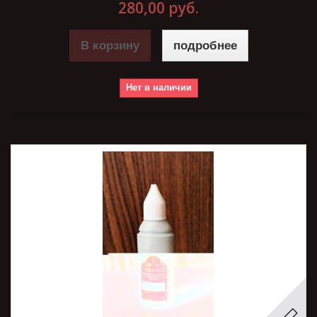
280,00 руб.
В корзину
подробнее
Нет в наличии