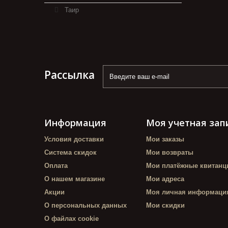
Таир
Рассылка
Информация
Моя учетная зап
Условия доставки
Мои заказы
Система скидок
Мои возвраты
Оплата
Мои платёжные квитанц
О нашем магазине
Мои адреса
Акции
Моя личная информаци
О персональных данных
Мои скидки
О файлах cookie