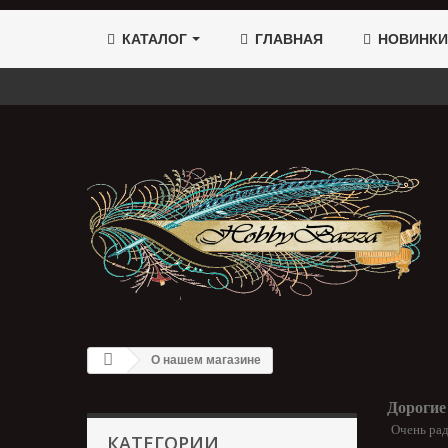
КАТАЛОГ
ГЛАВНАЯ
НОВИНКИ
О нашем магазине
Дорогие
Очень рад
КАТЕГОРИИ