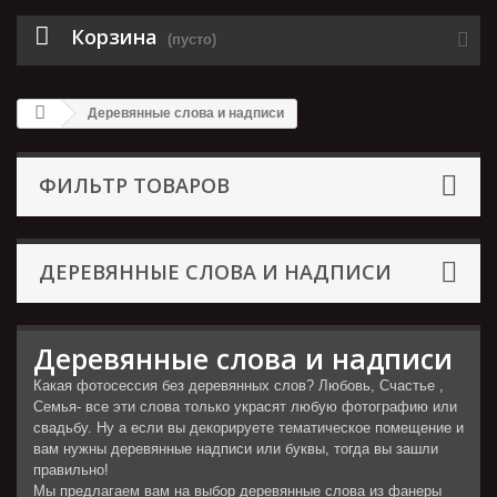
Корзина
(пусто)
Деревянные слова и надписи
ФИЛЬТР ТОВАРОВ
ДЕРЕВЯННЫЕ СЛОВА И НАДПИСИ
Деревянные слова и надписи
Какая фотосессия без деревянных слов? Любовь, Счастье ,
Семья- все эти слова только украсят любую фотографию или
свадьбу. Ну а если вы декорируете тематическое помещение и
вам нужны деревянные надписи или буквы, тогда вы зашли
правильно!
Мы предлагаем вам на выбор деревянные слова из фанеры