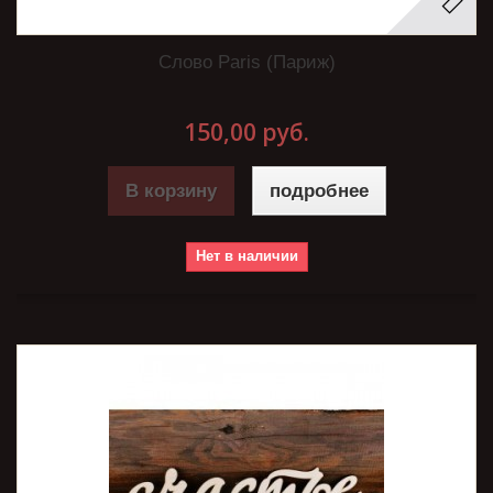
Слово Paris (Париж)
150,00 руб.
В корзину
подробнее
Нет в наличии