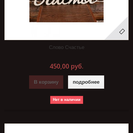
Слово Счастье
450,00 руб.
В корзину
подробнее
Нет в наличии