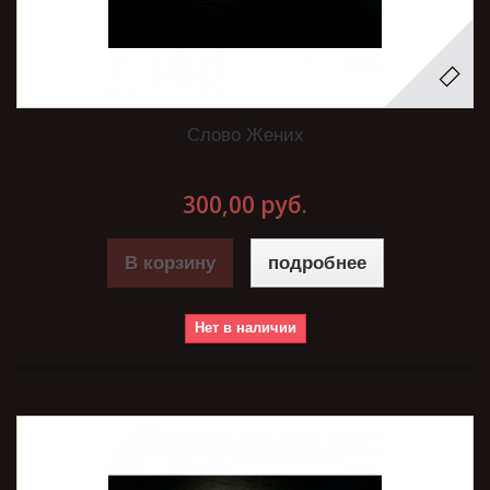
Слово Жених
300,00 руб.
В корзину
подробнее
Нет в наличии