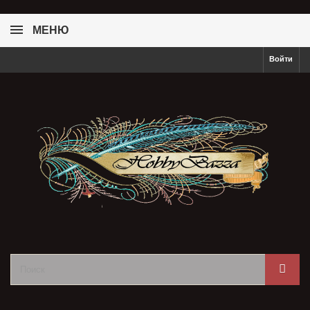
МЕНЮ
Войти