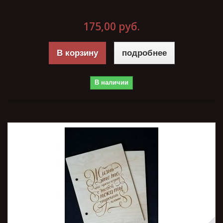
175,00 руб.
В корзину
подробнее
В наличии