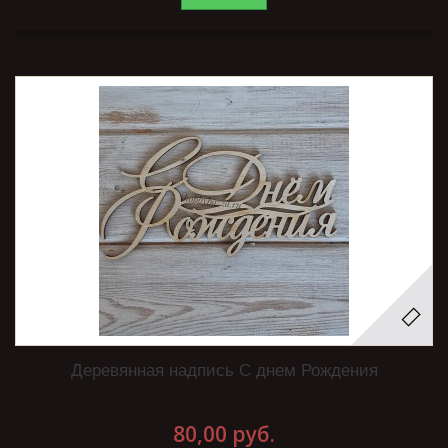
Деревянная надпись С днем Рождения
80,00 руб.