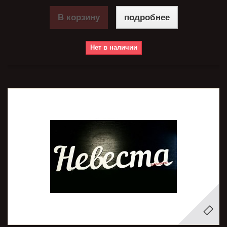
В корзину
подробнее
Нет в наличии