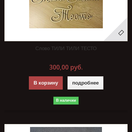
Слово ТИЛИ ТИЛИ ТЕСТО
300,00 руб.
В корзину
подробнее
В наличии