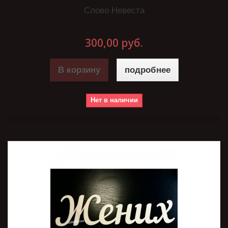
Слово Невеста
300,00 руб.
В корзину
подробнее
Нет в наличии