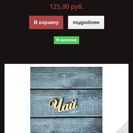
125,00 руб.
В корзину
подробнее
В наличии