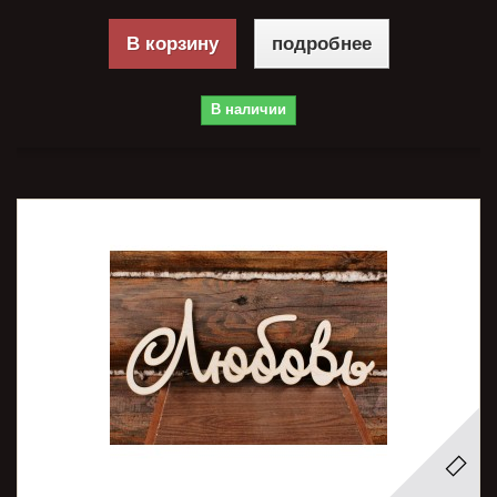
В корзину
подробнее
В наличии