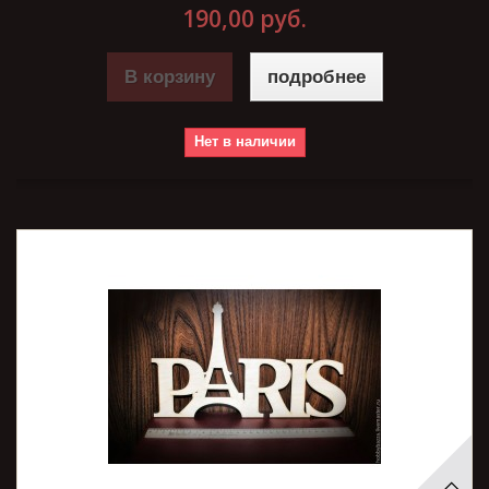
190,00 руб.
В корзину
подробнее
Нет в наличии