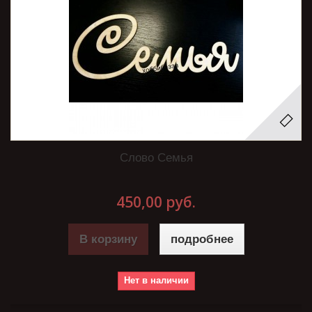
Слово Семья
450,00 руб.
В корзину
подробнее
Нет в наличии