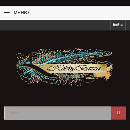
МЕНЮ
Войти