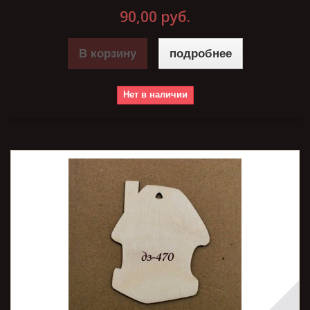
90,00 руб.
В корзину
подробнее
Нет в наличии