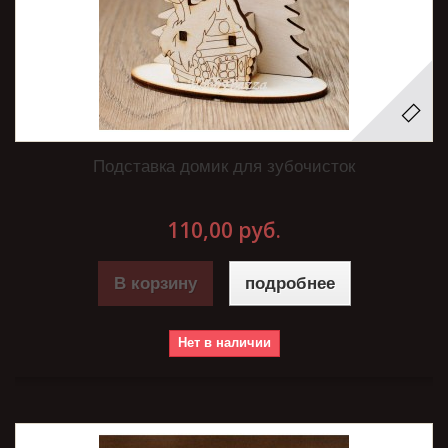
Подставка домик для зубочисток
110,00 руб.
В корзину
подробнее
Нет в наличии