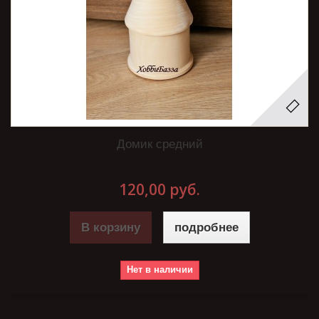
Домик средний
120,00 руб.
В корзину
подробнее
Нет в наличии