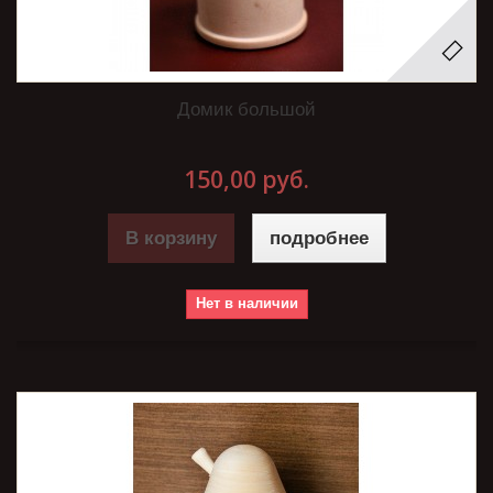
Домик большой
150,00 руб.
В корзину
подробнее
Нет в наличии