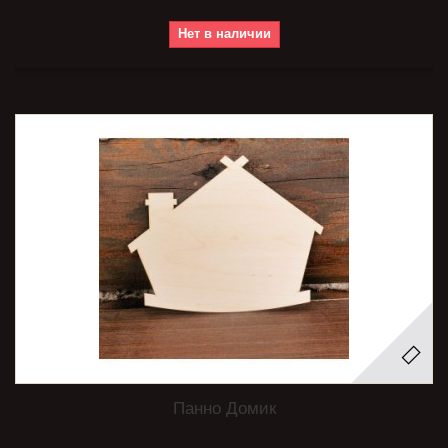
Нет в наличии
Панно Домик