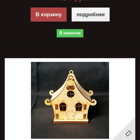
В корзину
подробнее
В наличии