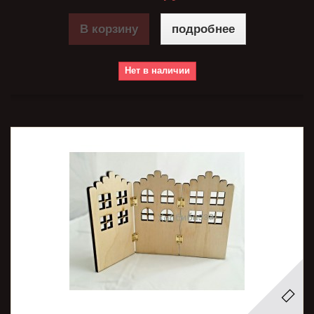
В корзину
подробнее
Нет в наличии