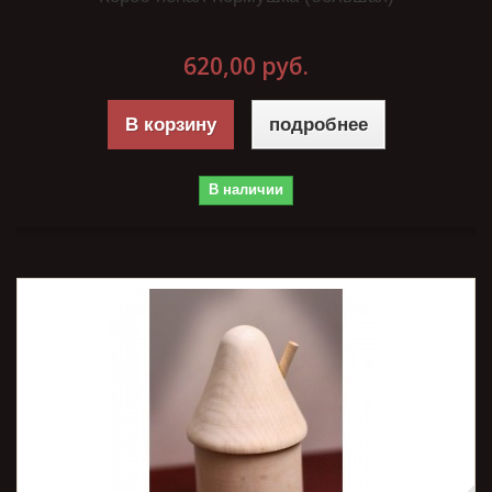
620,00 руб.
В корзину
подробнее
В наличии