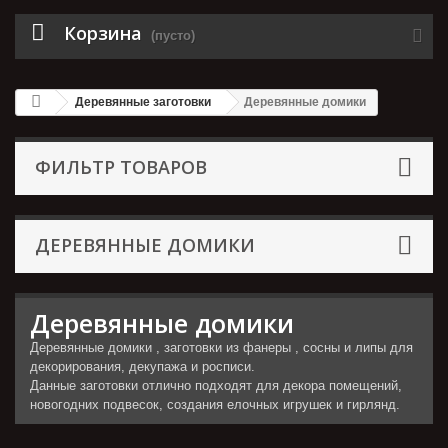
Корзина
(пусто)
Деревянные заготовки
Деревянные домики
ФИЛЬТР ТОВАРОВ
ДЕРЕВЯННЫЕ ДОМИКИ
Деревянные домики
Деревянные домики , заготовки из фанеры , сосны и липы для
декорирования, декупажа и росписи.
Данные заготовки отлично подходят для декора помещений,
новогодних подвесок, создания елочных игрушек и гирлянд.