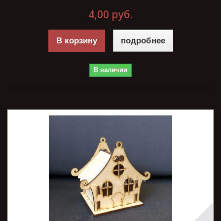
4,00 руб.
В корзину
подробнее
В наличии