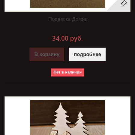
Подвеска Домик
34,00 руб.
В корзину
подробнее
Нет в наличии