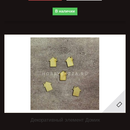
В наличии
Декоративный элемент Домик