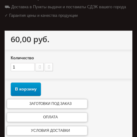
⛟ Доставка в Пункты выдачи и постаматы СДЭК вашего города
✓ Гарантия цены и качества продукции
60,00 руб.
Количество
В корзину
ЗАГОТОВКИ ПОД ЗАКАЗ
ОПЛАТА
УСЛОВИЯ ДОСТАВКИ