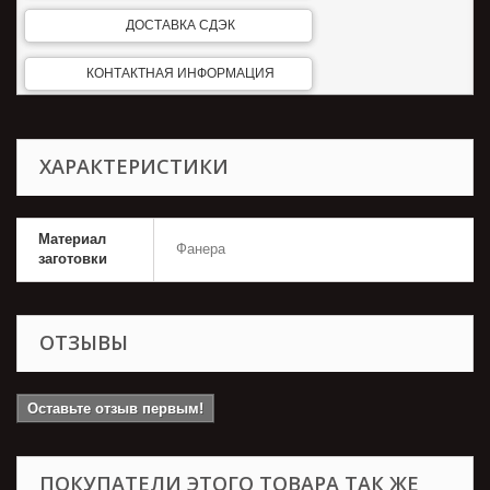
ДОСТАВКА СДЭК
КОНТАКТНАЯ ИНФОРМАЦИЯ
ХАРАКТЕРИСТИКИ
Материал
Фанера
заготовки
ОТЗЫВЫ
Оставьте отзыв первым!
ПОКУПАТЕЛИ ЭТОГО ТОВАРА ТАК ЖЕ