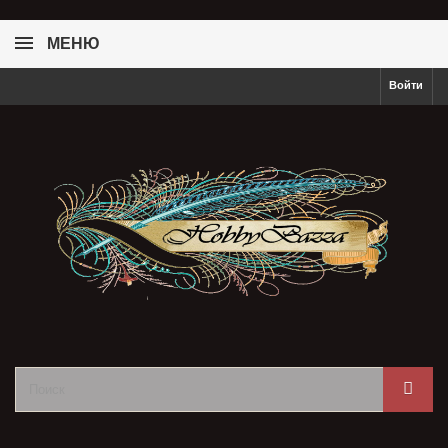
МЕНЮ
Войти