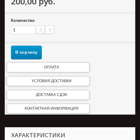
200,00 руб.
Количество
В корзину
ОПЛАТА
УСЛОВИЯ ДОСТАВКИ
ДОСТАВКА СДЭК
КОНТАКТНАЯ ИНФОРМАЦИЯ
ХАРАКТЕРИСТИКИ