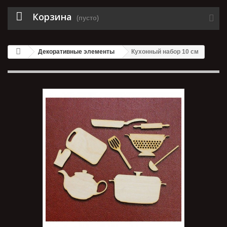
Корзина
(пусто)
Декоративные элементы
Кухонный набор 10 см