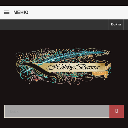
МЕНЮ
Войти