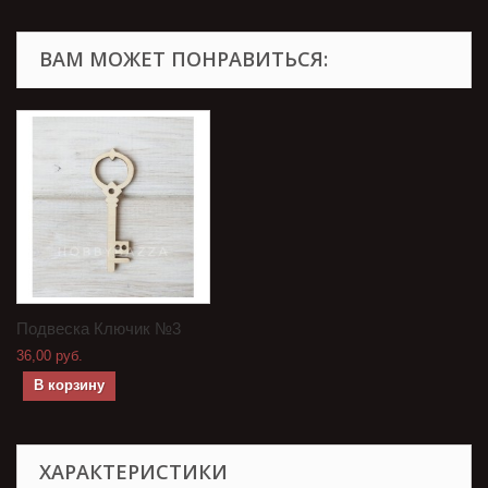
ВАМ МОЖЕТ ПОНРАВИТЬСЯ:
Подвеска Ключик №3
36,00 руб.
В корзину
ХАРАКТЕРИСТИКИ