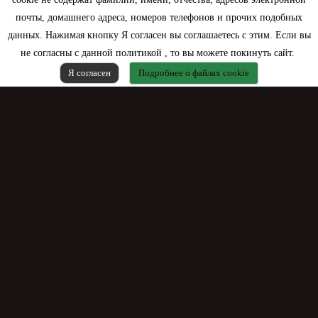
почты, домашнего адреса, номеров телефонов и прочих подобных
данных. Нажимая кнопку Я согласен вы соглашаетесь с этим. Если вы
не согласны с данной политикой , то вы можете покинуть сайт.
Я согласен
Подробнее о файлах cookie