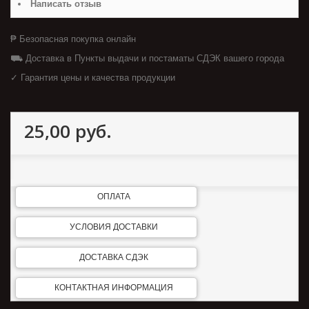
Написать отзыв
₱ Безопасная покупка онлайн
⛟ Доставка в Пункты выдачи и постаматы СДЭК вашего города
✓ Гарантия цены и качества продукции
25,00 руб.
ОПЛАТА
УСЛОВИЯ ДОСТАВКИ
ДОСТАВКА СДЭК
КОНТАКТНАЯ ИНФОРМАЦИЯ