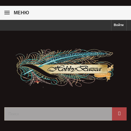
МЕНЮ
Войти