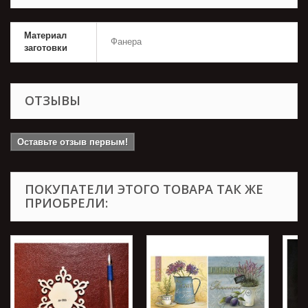
Материал
Фанера
заготовки
ОТЗЫВЫ
Оставьте отзыв первым!
ПОКУПАТЕЛИ ЭТОГО ТОВАРА ТАК ЖЕ
ПРИОБРЕЛИ: