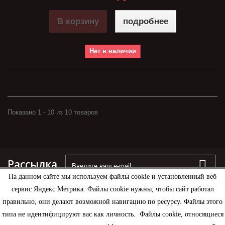
В корзину
подробнее
Нет в наличии
Показано 1 - 10 из 10 товаров
Рассылка
На данном сайте мы используем файлы cookie и установленный веб
сервис Яндекс Метрика. Файлы cookie нужны, чтобы сайт работал
правильно, они делают возможной навигацию по ресурсу. Файлы этого
типа не идентифицируют вас как личность. Файлы cookie, относящиеся
Информация