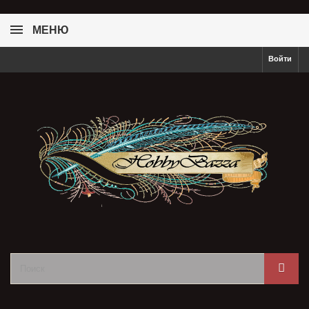
МЕНЮ
Войти