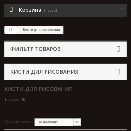
Корзина
(пусто)
Кисти для рисования
ФИЛЬТР ТОВАРОВ
КИСТИ ДЛЯ РИСОВАНИЯ
КИСТИ ДЛЯ РИСОВАНИЯ
Товаров: 10.
Сортировка по
По наличию