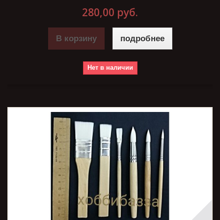
280,00 руб.
В корзину
подробнее
Нет в наличии