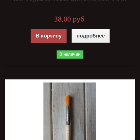
38,00 руб.
В корзину
подробнее
В наличии