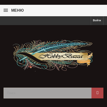
МЕНЮ
Войти