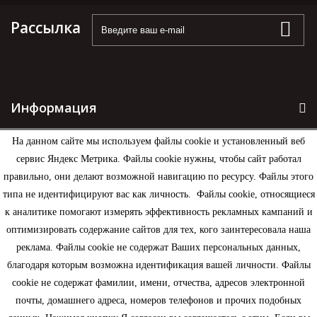
Рассылка
Информация
На данном сайте мы используем файлы cookie и установленный веб
Моя учетная запись
сервис Яндекс Метрика. Файлы cookie нужны, чтобы сайт работал
правильно, они делают возможной навигацию по ресурсу. Файлы этого
Контактная информация
типа не идентифицируют вас как личность. Файлы cookie, относящиеся
к аналитике помогают измерять эффективность рекламных кампаний и
оптимизировать содержание сайтов для тех, кого заинтересовала наша
реклама. Файлы cookie не содержат Ваших персональных данных,
благодаря которым возможна идентификация вашей личности. Файлы
cookie не содержат фамилии, имени, отчества, адресов электронной
почты, домашнего адреса, номеров телефонов и прочих подобных