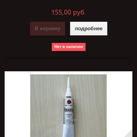
155,00 руб.
В корзину
подробнее
Нет в наличии