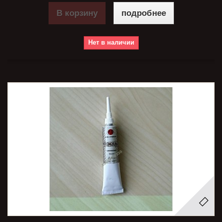
В корзину
подробнее
Нет в наличии