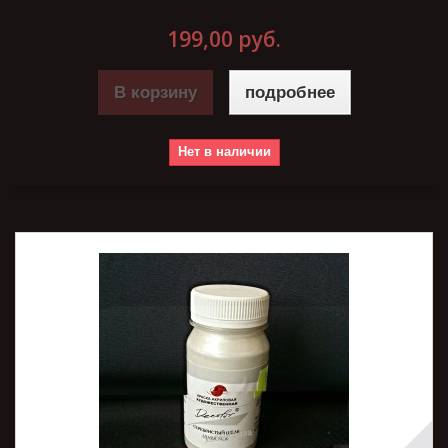
199,00 руб.
В корзину
подробнее
Нет в наличии