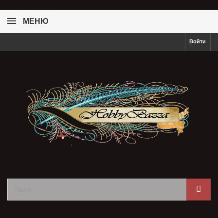
МЕНЮ
Войти