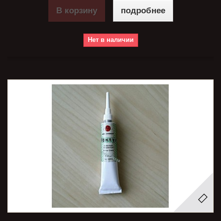
В корзину
подробнее
Нет в наличии