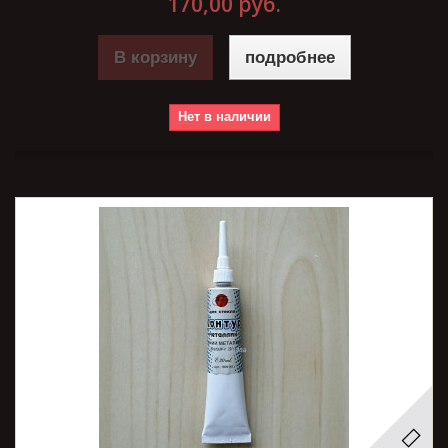
170,00 руб.
В корзину
подробнее
Нет в наличии