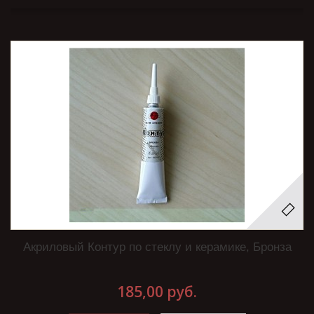
Акриловый Контур по стеклу и керамике, Бронза
185,00 руб.