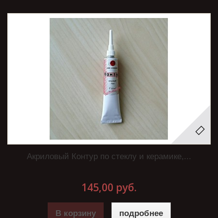
Акриловый Контур по стеклу и керамике,...
145,00 руб.
В корзину
подробнее