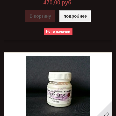
470,00 руб.
В корзину
подробнее
Нет в наличии