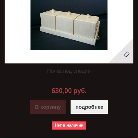
Полка под специи
630,00 руб.
В корзину
подробнее
Нет в наличии