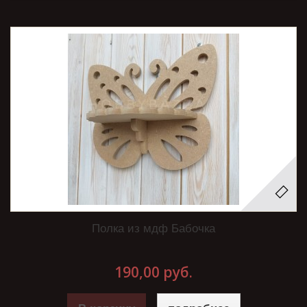
Полка из мдф Бабочка
190,00 руб.