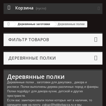
Корзина
(пусто)
Деревянные заготовки
Деревянные полки
ФИЛЬТР ТОВАРОВ
ДЕРЕВЯННЫЕ ПОЛКИ
Деревянные полки
Деревянные полки , заготовки для декупажа , декора и
росписи. Полки выполнены дерева различных пород и фанеры.
Полки подойдут для декора кухни, детской и других
пространств.
Если вас заинтересовали полки которых нет в наличии, то
напишите нам на почту, zakaz@hobbybazza.ru и мы