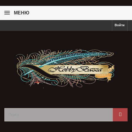
МЕНЮ
Войти