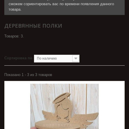
сможем сориентировать вас по времени появления данного
товара.
ДЕРЕВЯННЫЕ ПОЛКИ
Товаров: 3.
Сортировка по
По наличию
Показано 1 - 3 из 3 товаров