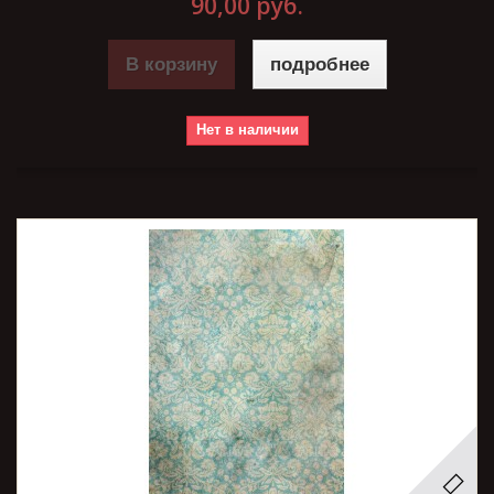
90,00 руб.
В корзину
подробнее
Нет в наличии