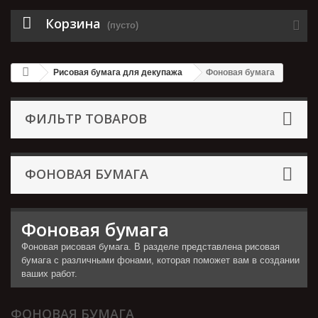
Корзина
(пусто)
Рисовая бумага для декупажа
Фоновая бумага
ФИЛЬТР ТОВАРОВ
ФОНОВАЯ БУМАГА
Фоновая бумага
Фоновая рисовая бумага. В разделе представлена рисовая
бумага с различными фонами, которая поможет вам в создании
ваших работ.
ФОНОВАЯ БУМАГА