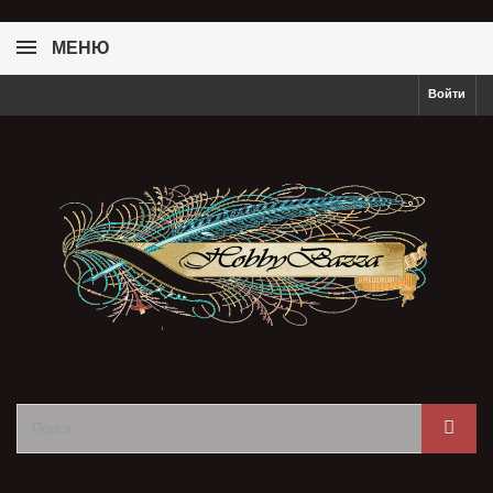
МЕНЮ
Войти