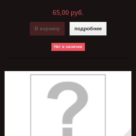
65,00 руб.
В корзину
подробнее
Нет в наличии