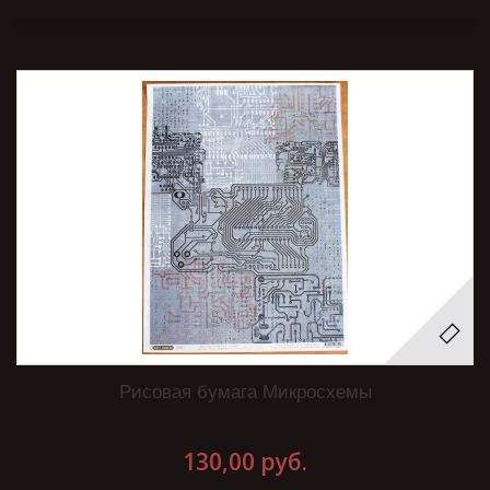
Рисовая бумага Микросхемы
130,00 руб.