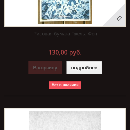
Рисовая бумага Гжель. Фон
130,00 руб.
В корзину
подробнее
Нет в наличии