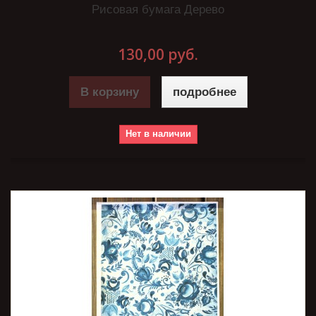
Рисовая бумага Дерево
130,00 руб.
В корзину
подробнее
Нет в наличии