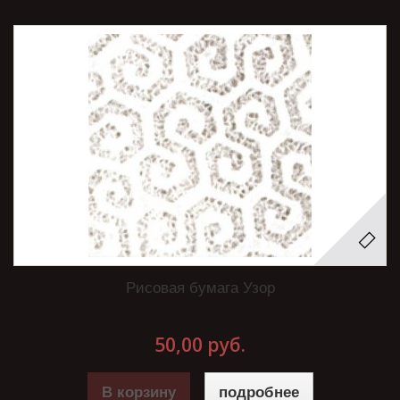
Рисовая бумага Узор
50,00 руб.
В корзину
подробнее