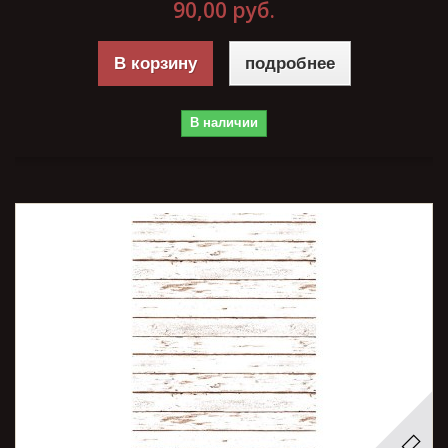
90,00 руб.
В корзину
подробнее
В наличии