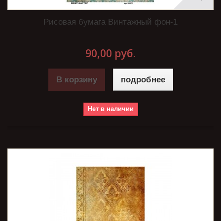
Рисовая бумага Винтажный фон-1
90,00 руб.
В корзину
подробнее
Нет в наличии