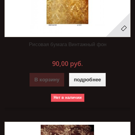
Рисовая бумага Винтажный фон
90,00 руб.
В корзину
подробнее
Нет в наличии