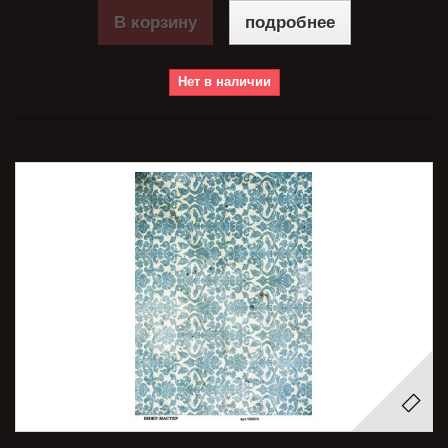
В корзину
подробнее
Нет в наличии