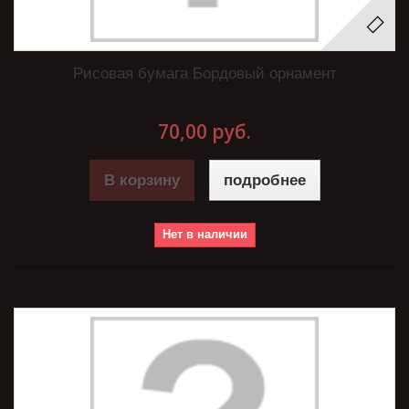
Рисовая бумага Бордовый орнамент
70,00 руб.
В корзину
подробнее
Нет в наличии