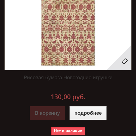
Рисовая бумага Новогодние игрушки
130,00 руб.
В корзину
подробнее
Нет в наличии