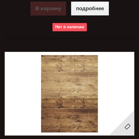
В корзину
подробнее
Нет в наличии