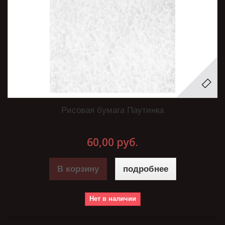
Рисовая бумага Паутинка
60,00 руб.
В корзину
подробнее
Нет в наличии