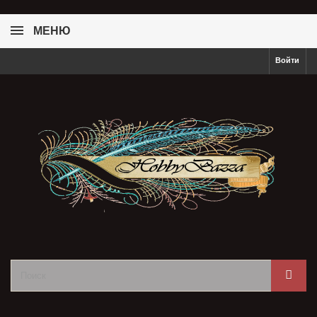
МЕНЮ
Войти