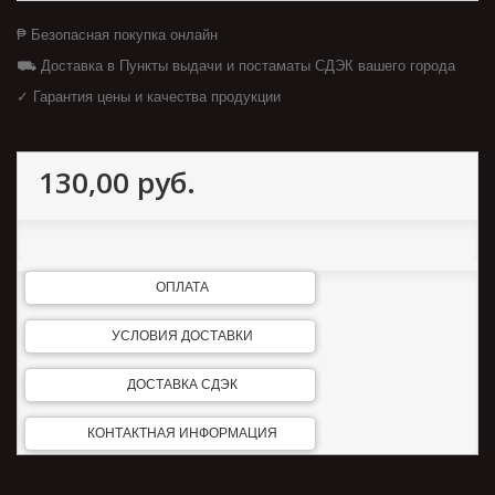
₱ Безопасная покупка онлайн
⛟ Доставка в Пункты выдачи и постаматы СДЭК вашего города
✓ Гарантия цены и качества продукции
130,00 руб.
ОПЛАТА
УСЛОВИЯ ДОСТАВКИ
ДОСТАВКА СДЭК
КОНТАКТНАЯ ИНФОРМАЦИЯ