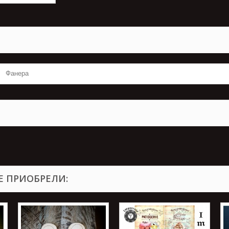
Фанера
Е ПРИОБРЕЛИ: