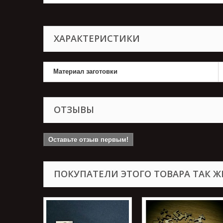
ХАРАКТЕРИСТИКИ
Материал заготовки
ОТЗЫВЫ
Оставьте отзыв первым!
ПОКУПАТЕЛИ ЭТОГО ТОВАРА ТАК Ж