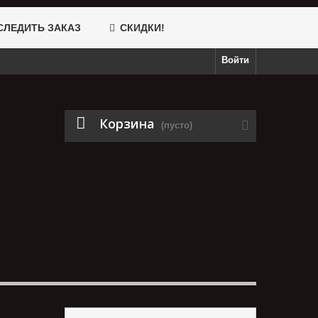
ЛЕДИТЬ ЗАКАЗ
СКИДКИ!
Войти
Корзина
(пусто)