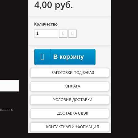
4,00 руб.
Количество
В корзину
ЗАГОТОВКИ ПОД ЗАКАЗ
ОПЛАТА
УСЛОВИЯ ДОСТАВКИ
 вашего
ДОСТАВКА СДЭК
КОНТАКТНАЯ ИНФОРМАЦИЯ