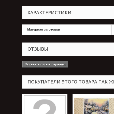
ХАРАКТЕРИСТИКИ
Материал заготовки
ОТЗЫВЫ
Оставьте отзыв первым!
ПОКУПАТЕЛИ ЭТОГО ТОВАРА ТАК Ж