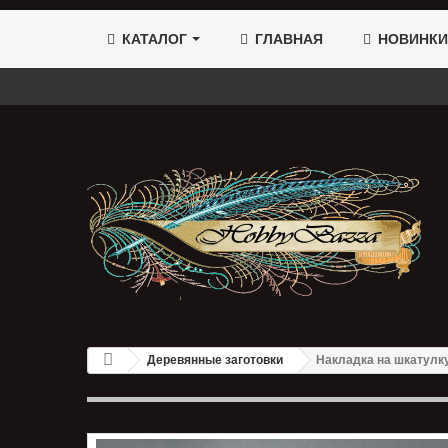
КАТАЛОГ
ГЛАВНАЯ
НОВИНКИ
Деревянные заготовки
Накладка на шкатулк