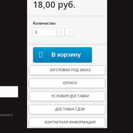
18,00 руб.
Количество
В корзину
ЗАГОТОВКИ ПОД ЗАКАЗ
ОПЛАТА
УСЛОВИЯ ДОСТАВКИ
ДОСТАВКА СДЭК
 вашего
КОНТАКТНАЯ ИНФОРМАЦИЯ