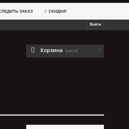
ЛЕДИТЬ ЗАКАЗ
СКИДКИ!
Войти
Корзина
(пусто)