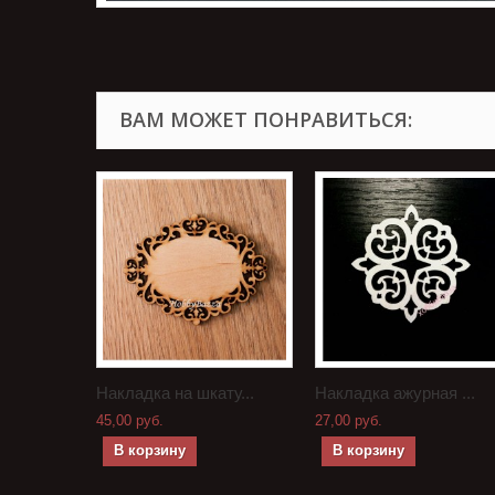
ВАМ МОЖЕТ ПОНРАВИТЬСЯ:
Накладка на шкату...
Накладка ажурная ...
45,00 руб.
27,00 руб.
В корзину
В корзину