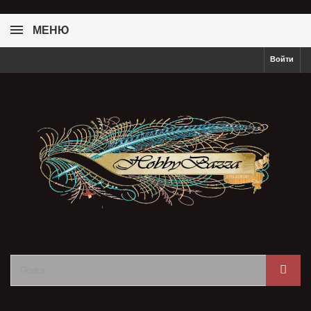
МЕНЮ
Войти