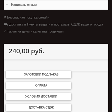
Написать отзыв
₱ Безопасная покупка онлайн
⛟ Доставка в Пункты выдачи и постаматы СДЭК вашего города
✓ Гарантия цены и качества продукции
240,00 руб.
ЗАГОТОВКИ ПОД ЗАКАЗ
ОПЛАТА
УСЛОВИЯ ДОСТАВКИ
ДОСТАВКА СДЭК