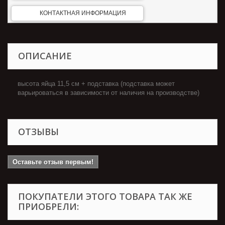
КОНТАКТНАЯ ИНФОРМАЦИЯ
ОПИСАНИЕ
высота яйца 11,5 см + подставка (подставка может
варьироваться в зависимости от наличия на производстве)
ОТЗЫВЫ
Оставьте отзыв первым!
ПОКУПАТЕЛИ ЭТОГО ТОВАРА ТАК ЖЕ
ПРИОБРЕЛИ: