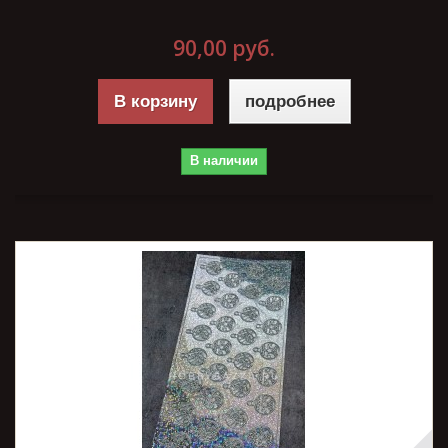
90,00 руб.
В корзину
подробнее
В наличии