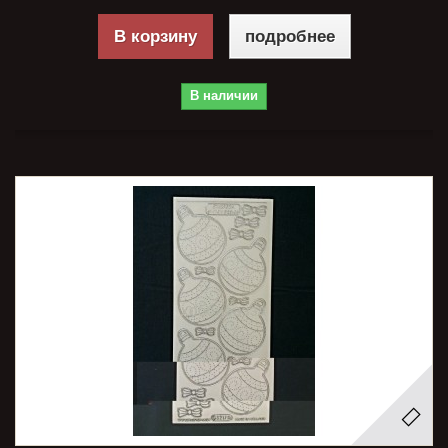
В корзину
подробнее
В наличии