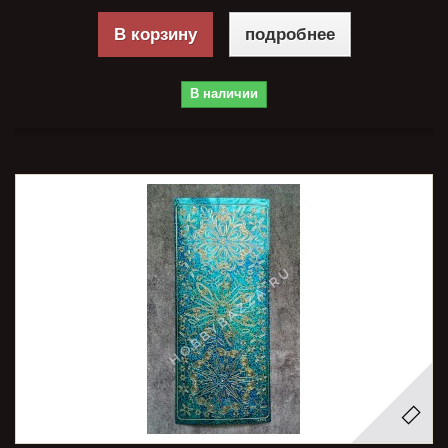
В корзину
подробнее
В наличии