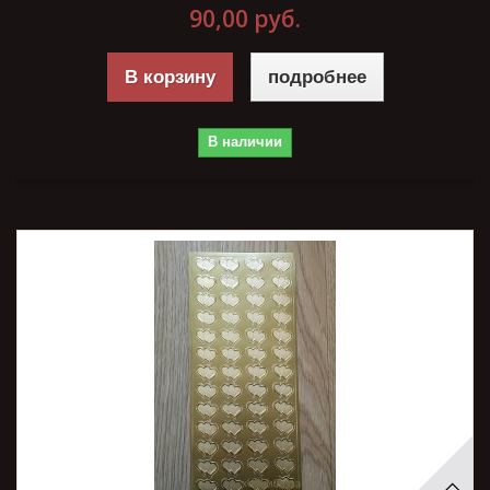
90,00 руб.
В корзину
подробнее
В наличии