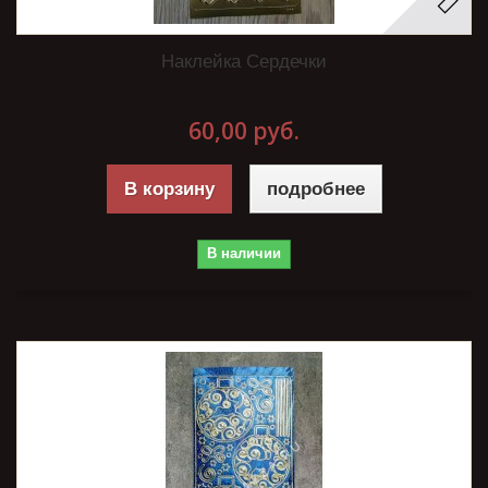
Наклейка Сердечки
60,00 руб.
В корзину
подробнее
В наличии