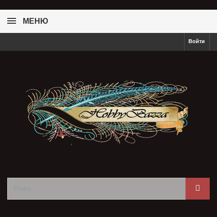
МЕНЮ
Войти