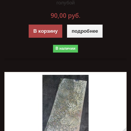
голубой
90,00 руб.
В корзину
подробнее
В наличии