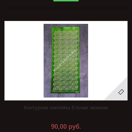
Контурная наклейка Елочки зеленая
90,00 руб.