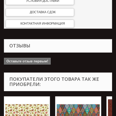
УСЛОВИЯ ДОСТАВКИ
ДОСТАВКА СДЭК
КОНТАКТНАЯ ИНФОРМАЦИЯ
ОТЗЫВЫ
Оставьте отзыв первым!
ПОКУПАТЕЛИ ЭТОГО ТОВАРА ТАК ЖЕ
ПРИОБРЕЛИ: