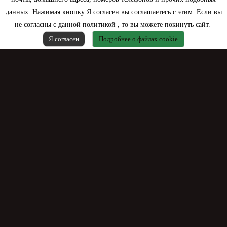
данных. Нажимая кнопку Я согласен вы соглашаетесь с этим. Если вы
не согласны с данной политикой , то вы можете покинуть сайт.
Я согласен
Подробнее о файлах cookie