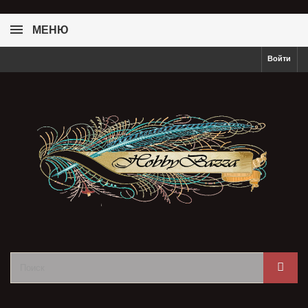
МЕНЮ
Войти