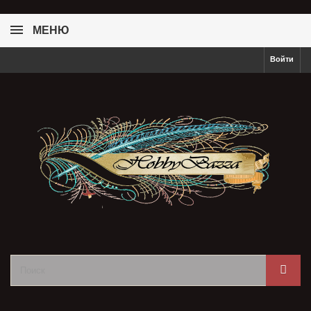
МЕНЮ
Войти