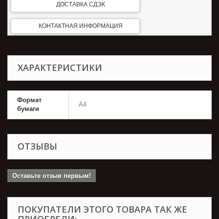
ДОСТАВКА СДЭК
КОНТАКТНАЯ ИНФОРМАЦИЯ
ХАРАКТЕРИСТИКИ
Формат
А4
бумаги
ОТЗЫВЫ
Оставьте отзыв первым!
ПОКУПАТЕЛИ ЭТОГО ТОВАРА ТАК ЖЕ