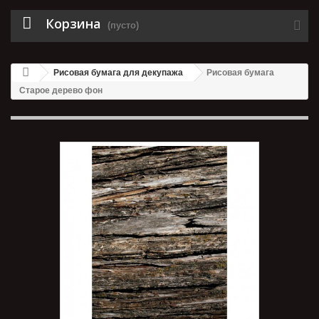
Корзина
(пусто)
Рисовая бумага для декупажа
Рисовая бумага
Старое дерево фон