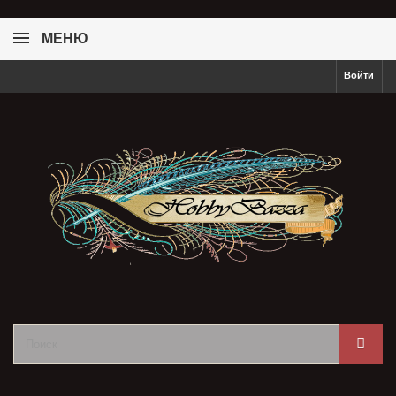
МЕНЮ
Войти