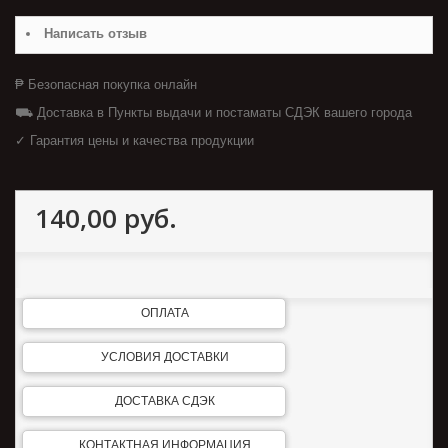
Написать отзыв
₱ Безопасная покупка онлайн
⛟ Доставка в Пункты выдачи и постаматы СДЭК вашего города
✓ Гарантия цены и качества продукции
140,00 руб.
ОПЛАТА
УСЛОВИЯ ДОСТАВКИ
ДОСТАВКА СДЭК
КОНТАКТНАЯ ИНФОРМАЦИЯ