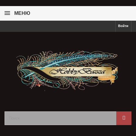
МЕНЮ
Войти