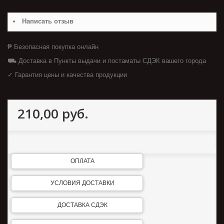
Написать отзыв
₱ Безопасная покупка онлайн
⛟ Доставка в Пункты выдачи и постаматы СДЭК вашего города
✓ Гарантия цены и качества продукции
210,00 руб.
ОПЛАТА
УСЛОВИЯ ДОСТАВКИ
ДОСТАВКА СДЭК