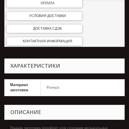
ОПЛАТА
УСЛОВИЯ ДОСТАВКИ
ДОСТАВКА СДЭК
КОНТАКТНАЯ ИНФОРМАЦИЯ
ХАРАКТЕРИСТИКИ
Материал
Фанера
заготовки
ОПИСАНИЕ
Данная заготовка подойдет для создания музыкальных