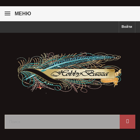
МЕНЮ
Войти