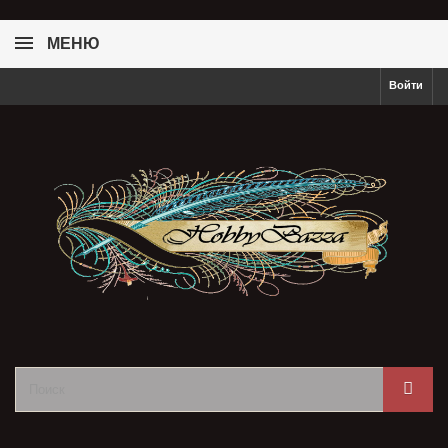
МЕНЮ
Войти