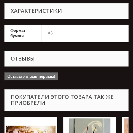
ХАРАКТЕРИСТИКИ
Формат
А3
бумаги
ОТЗЫВЫ
Оставьте отзыв первым!
ПОКУПАТЕЛИ ЭТОГО ТОВАРА ТАК ЖЕ
ПРИОБРЕЛИ: