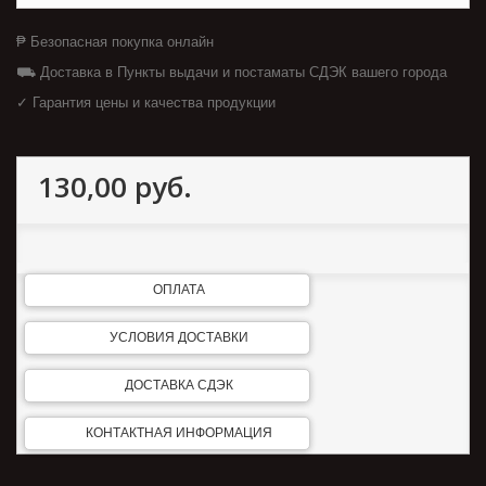
₱ Безопасная покупка онлайн
⛟ Доставка в Пункты выдачи и постаматы СДЭК вашего города
✓ Гарантия цены и качества продукции
130,00 руб.
ОПЛАТА
УСЛОВИЯ ДОСТАВКИ
ДОСТАВКА СДЭК
КОНТАКТНАЯ ИНФОРМАЦИЯ