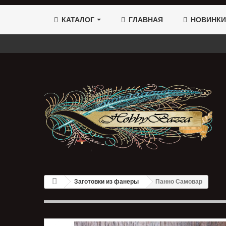
КАТАЛОГ
ГЛАВНАЯ
НОВИНКИ
Заготовки из фанеры
Панно Самовар