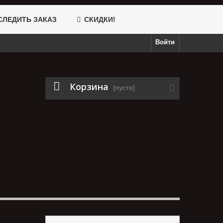
ЛЕДИТЬ ЗАКАЗ
СКИДКИ!
Войти
Корзина
(пусто)