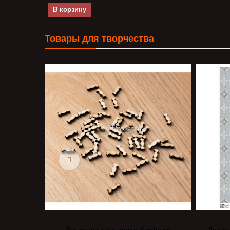
В корзину
Товары для творчества