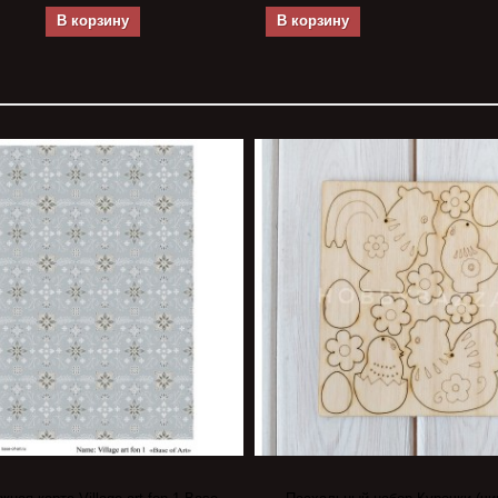
В корзину
В корзину