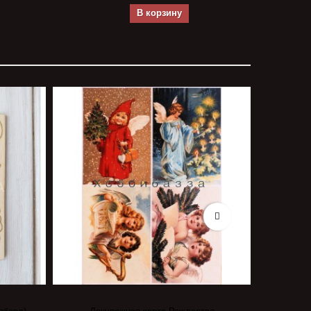
В корзину