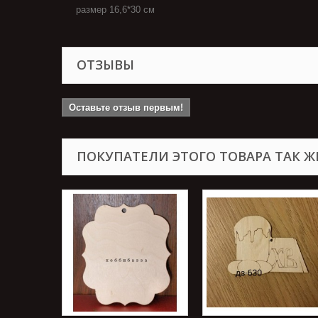
размер 16,6*30 см
ОТЗЫВЫ
Оставьте отзыв первым!
ПОКУПАТЕЛИ ЭТОГО ТОВАРА ТАК Ж