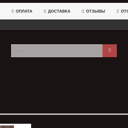
ОПЛАТА
ДОСТАВКА
ОТЗЫВЫ
ОТС