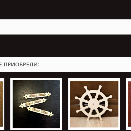
Е ПРИОБРЕЛИ: