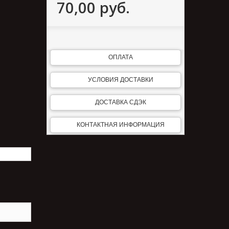
70,00 руб.
ОПЛАТА
УСЛОВИЯ ДОСТАВКИ
ДОСТАВКА СДЭК
КОНТАКТНАЯ ИНФОРМАЦИЯ