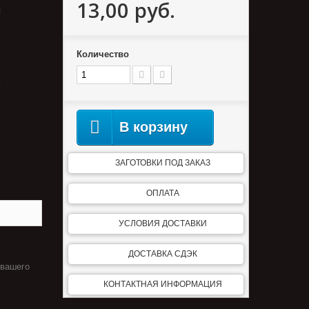
13,00 руб.
м
Количество
.
В корзину
ЗАГОТОВКИ ПОД ЗАКАЗ
ОПЛАТА
УСЛОВИЯ ДОСТАВКИ
ДОСТАВКА СДЭК
 вашего
КОНТАКТНАЯ ИНФОРМАЦИЯ