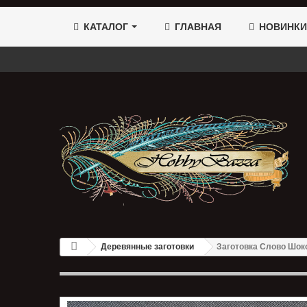
КАТАЛОГ
ГЛАВНАЯ
НОВИНКИ
Деревянные заготовки
Заготовка Слово Шоко