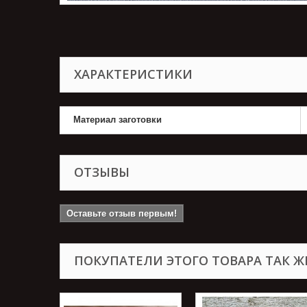
ХАРАКТЕРИСТИКИ
Материал заготовки
ОТЗЫВЫ
Оставьте отзыв первым!
ПОКУПАТЕЛИ ЭТОГО ТОВАРА ТАК Ж