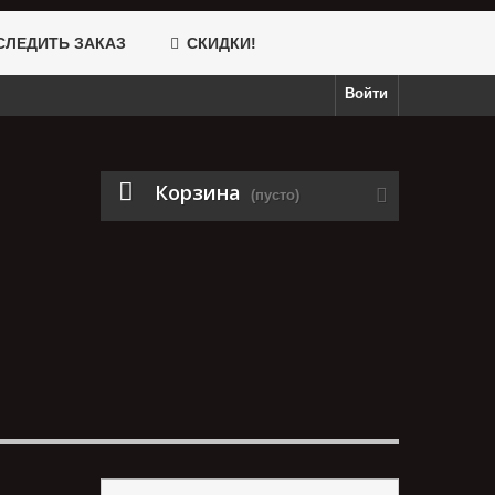
ЛЕДИТЬ ЗАКАЗ
СКИДКИ!
Войти
Корзина
(пусто)