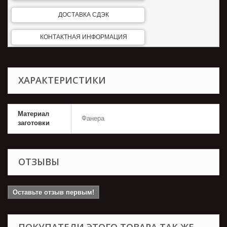
ДОСТАВКА СДЭК
КОНТАКТНАЯ ИНФОРМАЦИЯ
ХАРАКТЕРИСТИКИ
Материал
Фанера
заготовки
ОТЗЫВЫ
Оставьте отзыв первым!