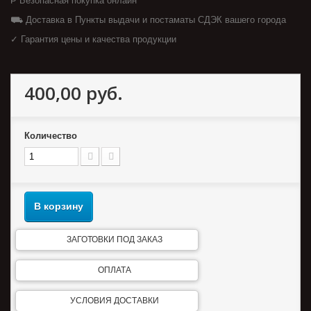
₱ Безопасная покупка онлайн
⛟ Доставка в Пункты выдачи и постаматы СДЭК вашего города
✓ Гарантия цены и качества продукции
400,00 руб.
Количество
В корзину
ЗАГОТОВКИ ПОД ЗАКАЗ
ОПЛАТА
УСЛОВИЯ ДОСТАВКИ