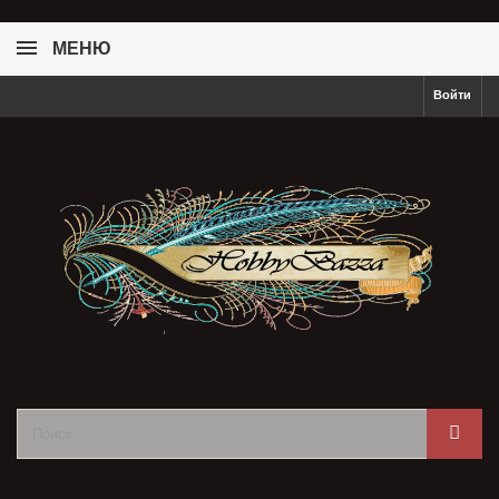
МЕНЮ
Войти