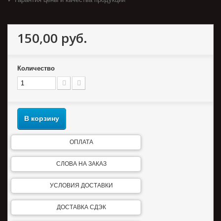
150,00 руб.
Количество
В корзину
ОПЛАТА
СЛОВА НА ЗАКАЗ
УСЛОВИЯ ДОСТАВКИ
ДОСТАВКА СДЭК