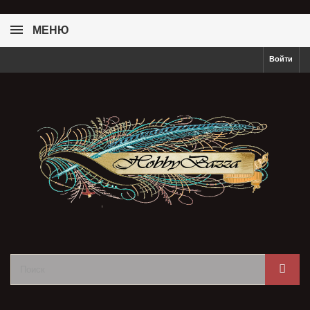
МЕНЮ
Войти