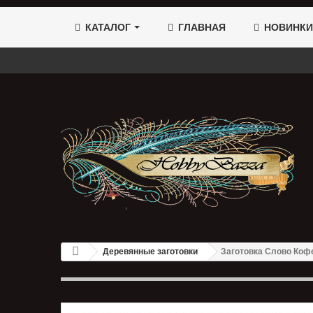
КАТАЛОГ
ГЛАВНАЯ
НОВИНКИ
Деревянные заготовки
Заготовка Слово Кофе