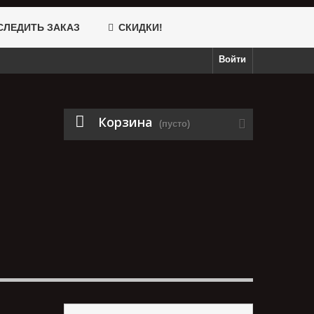
ЛЕДИТЬ ЗАКАЗ
СКИДКИ!
Войти
Корзина
(пусто)