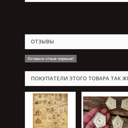
ОТЗЫВЫ
Оставьте отзыв первым!
ПОКУПАТЕЛИ ЭТОГО ТОВАРА ТАК Ж