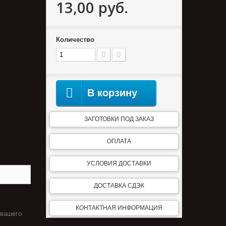
13,00 руб.
Количество
В корзину
ЗАГОТОВКИ ПОД ЗАКАЗ
ОПЛАТА
УСЛОВИЯ ДОСТАВКИ
ДОСТАВКА СДЭК
КОНТАКТНАЯ ИНФОРМАЦИЯ
 вашего