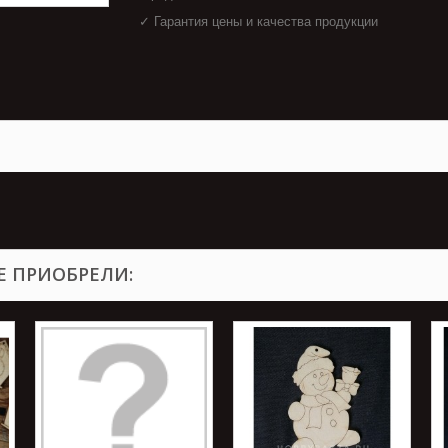
✓ Гарантия цены и качества продукции
Е ПРИОБРЕЛИ: