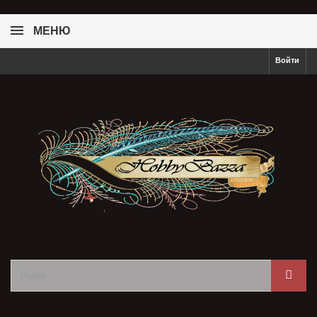
МЕНЮ
Войти