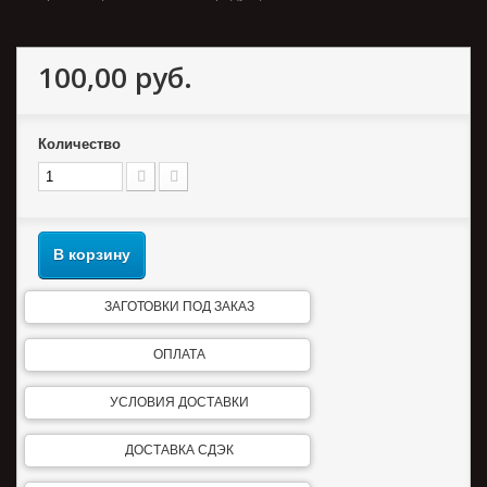
100,00 руб.
Количество
В корзину
ЗАГОТОВКИ ПОД ЗАКАЗ
ОПЛАТА
УСЛОВИЯ ДОСТАВКИ
ДОСТАВКА СДЭК