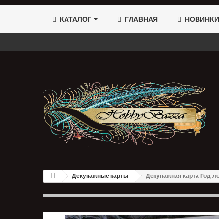
КАТАЛОГ
ГЛАВНАЯ
НОВИНКИ
Декупажные карты
Декупажная карта Год л