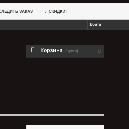
ЛЕДИТЬ ЗАКАЗ
СКИДКИ!
Войти
Корзина
(пусто)