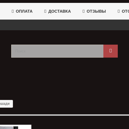
ОПЛАТА
ДОСТАВКА
ОТЗЫВЫ
ОТС
ошади