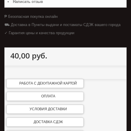
Написать отзыв
₱ Безопасная покупка онлайн
⛟ Доставка в Пункты выдачи и постаматы СДЭК вашего города
✓ Гарантия цены и качества продукции
40,00 руб.
РАБОТА С ДЕКУПАЖНОЙ КАРТОЙ
ОПЛАТА
УСЛОВИЯ ДОСТАВКИ
ДОСТАВКА СДЭК