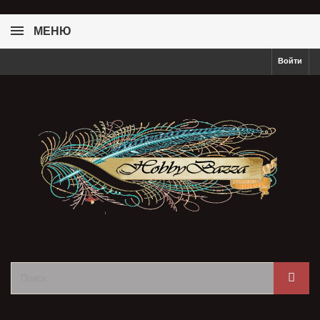
МЕНЮ
Войти