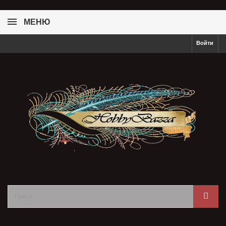
МЕНЮ
Войти