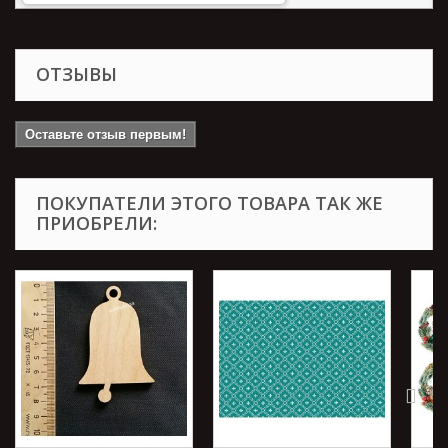
ОТЗЫВЫ
Оставьте отзыв первым!
ПОКУПАТЕЛИ ЭТОГО ТОВАРА ТАК ЖЕ
ПРИОБРЕЛИ: