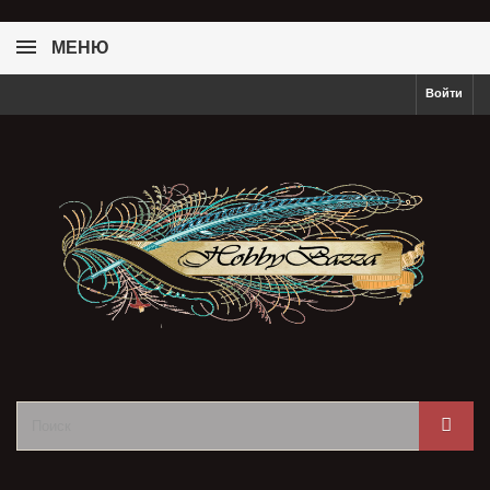
МЕНЮ
Войти