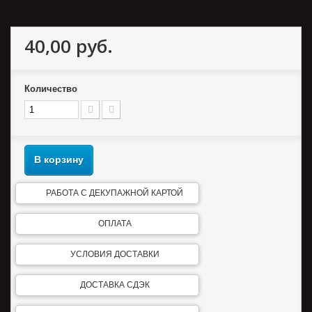
40,00 руб.
Количество
В корзину
РАБОТА С ДЕКУПАЖНОЙ КАРТОЙ
ОПЛАТА
УСЛОВИЯ ДОСТАВКИ
ДОСТАВКА СДЭК