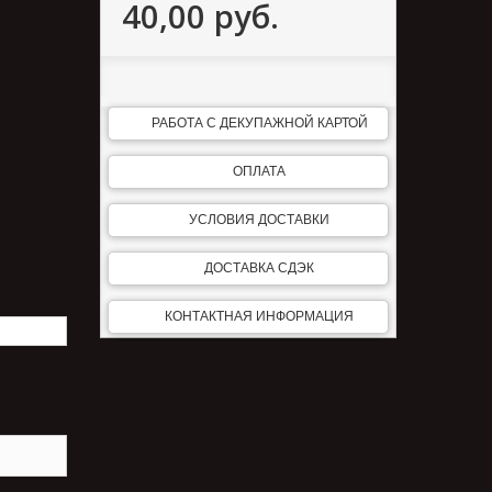
40,00 руб.
РАБОТА С ДЕКУПАЖНОЙ КАРТОЙ
ОПЛАТА
УСЛОВИЯ ДОСТАВКИ
ДОСТАВКА СДЭК
КОНТАКТНАЯ ИНФОРМАЦИЯ