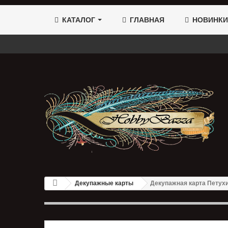
КАТАЛОГ
ГЛАВНАЯ
НОВИНКИ
Декупажные карты
Декупажная карта Петух