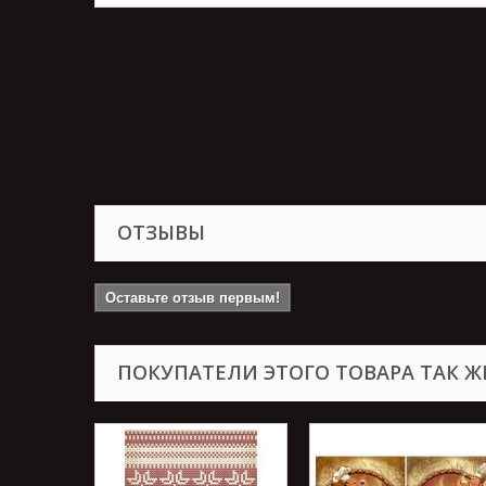
ОТЗЫВЫ
Оставьте отзыв первым!
ПОКУПАТЕЛИ ЭТОГО ТОВАРА ТАК Ж