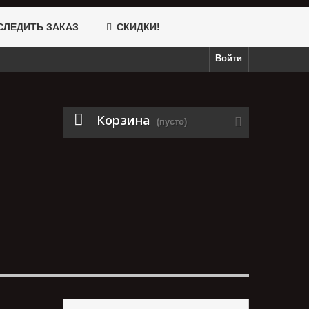
ЛЕДИТЬ ЗАКАЗ
СКИДКИ!
Войти
Корзина
(пусто)