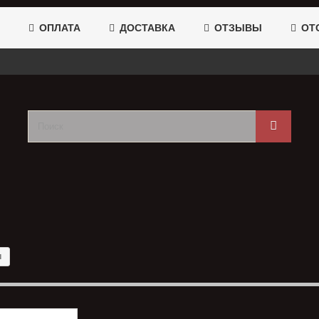
ОПЛАТА
ДОСТАВКА
ОТЗЫВЫ
ОТС
и