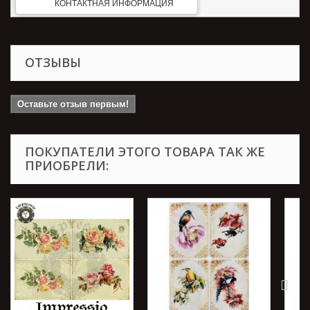
КОНТАКТНАЯ ИНФОРМАЦИЯ
ОТЗЫВЫ
Оставьте отзыв первым!
ПОКУПАТЕЛИ ЭТОГО ТОВАРА ТАК ЖЕ
ПРИОБРЕЛИ: