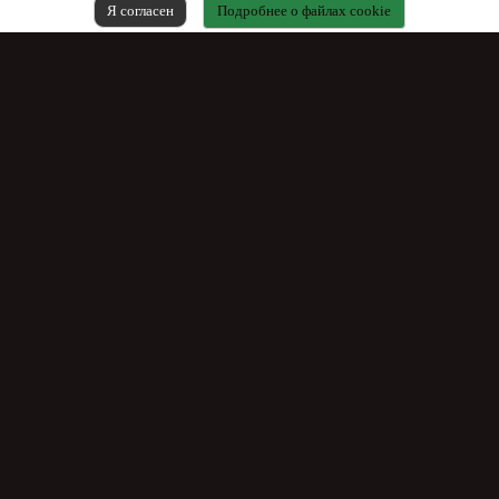
Я согласен
Подробнее о файлах cookie