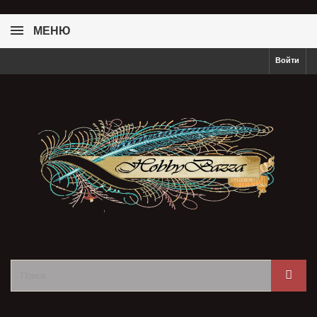
МЕНЮ
Войти