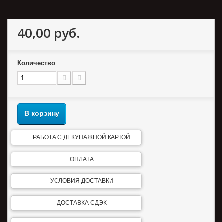
40,00 руб.
Количество
В корзину
РАБОТА С ДЕКУПАЖНОЙ КАРТОЙ
ОПЛАТА
УСЛОВИЯ ДОСТАВКИ
ДОСТАВКА СДЭК