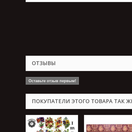
ОТЗЫВЫ
Оставьте отзыв первым!
ПОКУПАТЕЛИ ЭТОГО ТОВАРА ТАК Ж