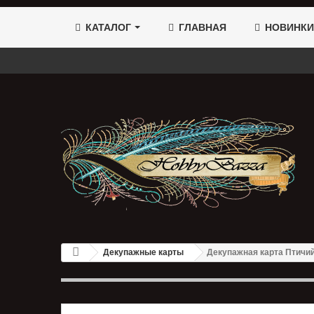
КАТАЛОГ
ГЛАВНАЯ
НОВИНКИ
Декупажные карты
Декупажная карта Птичи