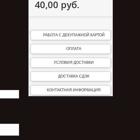
40,00 руб.
РАБОТА С ДЕКУПАЖНОЙ КАРТОЙ
ОПЛАТА
УСЛОВИЯ ДОСТАВКИ
ДОСТАВКА СДЭК
КОНТАКТНАЯ ИНФОРМАЦИЯ