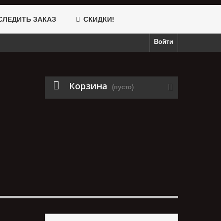
ЛЕДИТЬ ЗАКАЗ
СКИДКИ!
Войти
Корзина
(пусто)