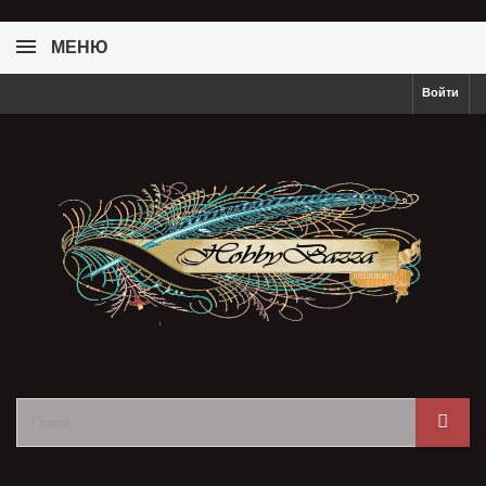
МЕНЮ
Войти