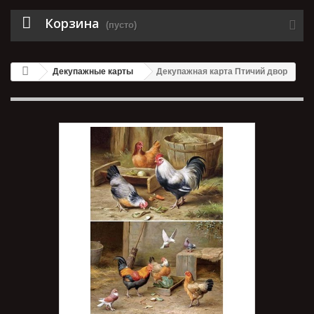
Корзина
(пусто)
Декупажные карты
Декупажная карта Птичий двор