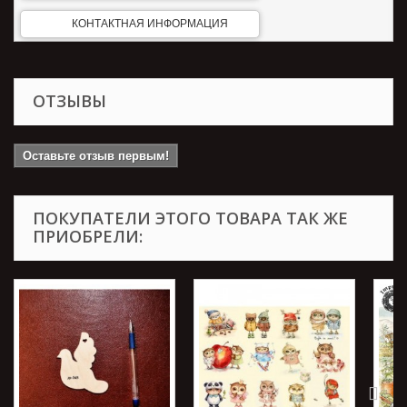
КОНТАКТНАЯ ИНФОРМАЦИЯ
ОТЗЫВЫ
Оставьте отзыв первым!
ПОКУПАТЕЛИ ЭТОГО ТОВАРА ТАК ЖЕ
ПРИОБРЕЛИ: