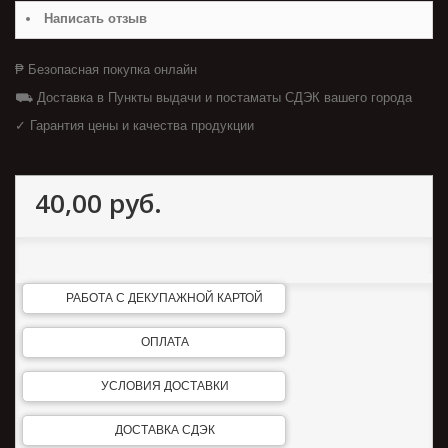
Написать отзыв
₱ Безопасная покупка онлайн
⛟ Доставка в Пункты выдачи и постаматы СДЭК вашего города
✓ Гарантия цены и качества продукции
40,00 руб.
РАБОТА С ДЕКУПАЖНОЙ КАРТОЙ
ОПЛАТА
УСЛОВИЯ ДОСТАВКИ
ДОСТАВКА СДЭК