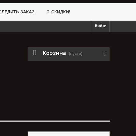
ЛЕДИТЬ ЗАКАЗ
СКИДКИ!
Войти
Корзина
(пусто)