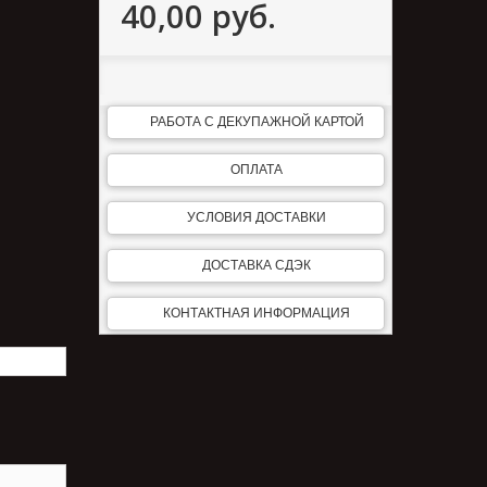
40,00 руб.
РАБОТА С ДЕКУПАЖНОЙ КАРТОЙ
ОПЛАТА
УСЛОВИЯ ДОСТАВКИ
ДОСТАВКА СДЭК
КОНТАКТНАЯ ИНФОРМАЦИЯ