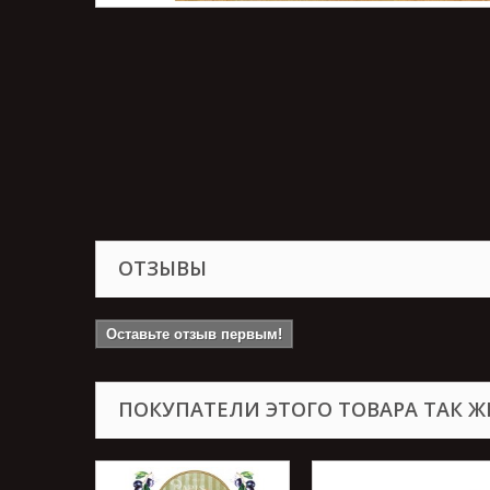
ОТЗЫВЫ
Оставьте отзыв первым!
ПОКУПАТЕЛИ ЭТОГО ТОВАРА ТАК Ж