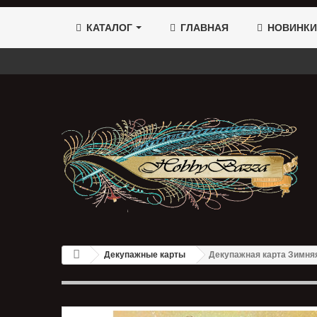
КАТАЛОГ
ГЛАВНАЯ
НОВИНКИ
Декупажные карты
Декупажная карта Зимня