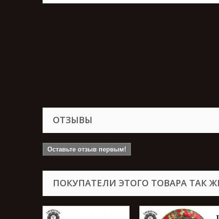
ОТЗЫВЫ
Оставьте отзыв первым!
ПОКУПАТЕЛИ ЭТОГО ТОВАРА ТАК Ж