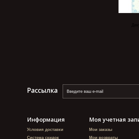
Дек
Рассылка
Информация
Моя учетная зап
Условия доставки
Мои заказы
Система скидок
Мои возвраты