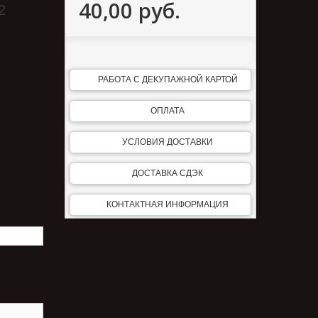
40,00 руб.
2
РАБОТА С ДЕКУПАЖНОЙ КАРТОЙ
ОПЛАТА
УСЛОВИЯ ДОСТАВКИ
ДОСТАВКА СДЭК
КОНТАКТНАЯ ИНФОРМАЦИЯ