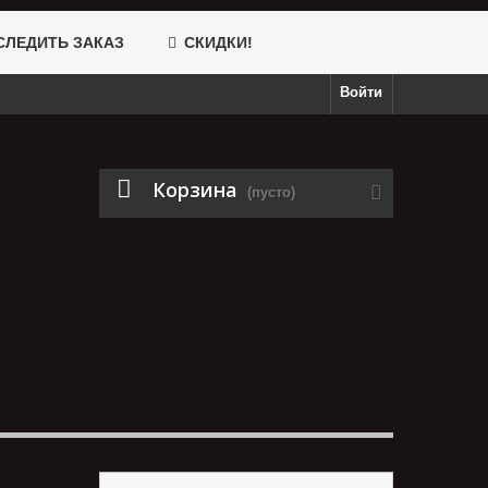
ЛЕДИТЬ ЗАКАЗ
СКИДКИ!
Войти
Корзина
(пусто)