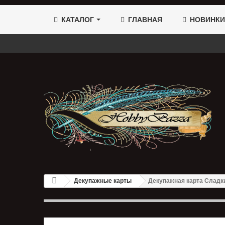
КАТАЛОГ
ГЛАВНАЯ
НОВИНКИ
Декупажные карты
Декупажная карта Сладк