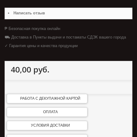
Написать отзыв
₱ Безопасная покупка онлайн
⛟ Доставка в Пункты выдачи и постаматы СДЭК вашего города
✓ Гарантия цены и качества продукции
40,00 руб.
РАБОТА С ДЕКУПАЖНОЙ КАРТОЙ
ОПЛАТА
УСЛОВИЯ ДОСТАВКИ