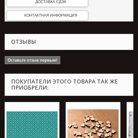
ДОСТАВКА СДЭК
КОНТАКТНАЯ ИНФОРМАЦИЯ
ОТЗЫВЫ
Оставьте отзыв первым!
ПОКУПАТЕЛИ ЭТОГО ТОВАРА ТАК ЖЕ
ПРИОБРЕЛИ: