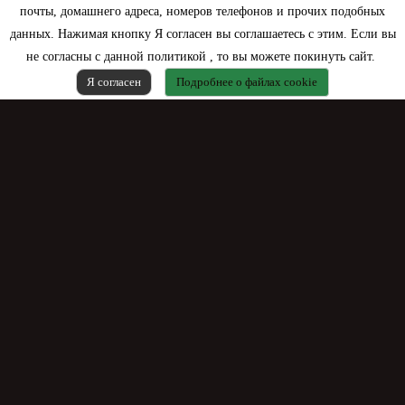
почты, домашнего адреса, номеров телефонов и прочих подобных
данных. Нажимая кнопку Я согласен вы соглашаетесь с этим. Если вы
не согласны с данной политикой , то вы можете покинуть сайт.
Я согласен
Подробнее о файлах cookie