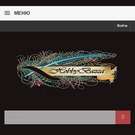
МЕНЮ
Войти