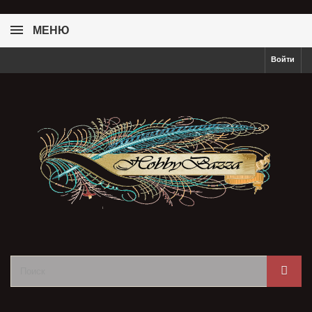
МЕНЮ
Войти