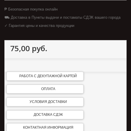
₱ Безопасная покупка онлайн
⛟ Доставка в Пункты выдачи и постаматы СДЭК вашего города
✓ Гарантия цены и качества продукции
75,00 руб.
РАБОТА С ДЕКУПАЖНОЙ КАРТОЙ
ОПЛАТА
УСЛОВИЯ ДОСТАВКИ
ДОСТАВКА СДЭК
КОНТАКТНАЯ ИНФОРМАЦИЯ