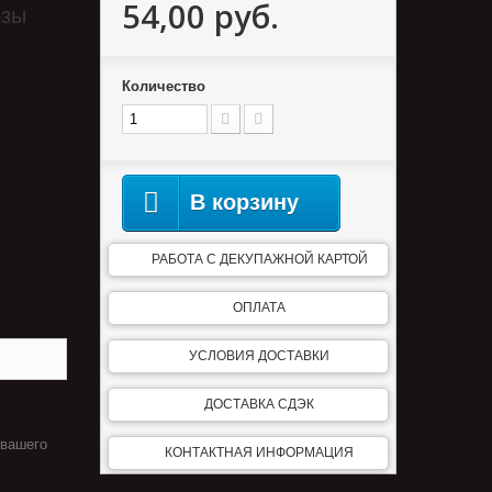
54,00 руб.
озы
Количество
В корзину
РАБОТА С ДЕКУПАЖНОЙ КАРТОЙ
ОПЛАТА
УСЛОВИЯ ДОСТАВКИ
ДОСТАВКА СДЭК
 вашего
КОНТАКТНАЯ ИНФОРМАЦИЯ