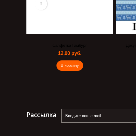
Салфетка Гамбург
Деку
12,00 руб.
В корзину
Рассылка