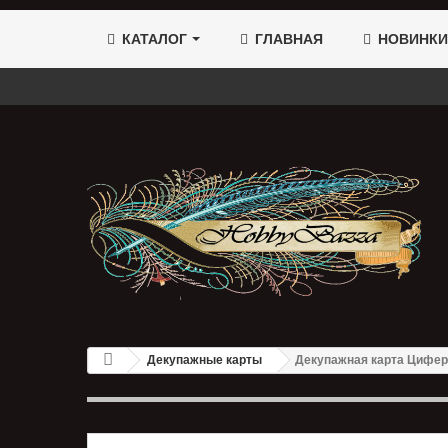
КАТАЛОГ
ГЛАВНАЯ
НОВИНКИ
Декупажные карты
Декупажная карта Цифер