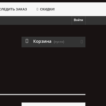
ЛЕДИТЬ ЗАКАЗ
СКИДКИ!
Войти
Корзина
(пусто)