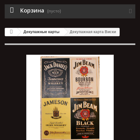
Корзина
(пусто)
Декупажные карты
Декупажная карта Виски