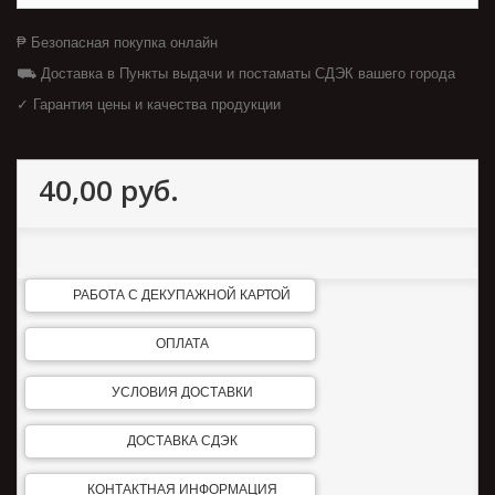
₱ Безопасная покупка онлайн
⛟ Доставка в Пункты выдачи и постаматы СДЭК вашего города
✓ Гарантия цены и качества продукции
40,00 руб.
РАБОТА С ДЕКУПАЖНОЙ КАРТОЙ
ОПЛАТА
УСЛОВИЯ ДОСТАВКИ
ДОСТАВКА СДЭК
КОНТАКТНАЯ ИНФОРМАЦИЯ