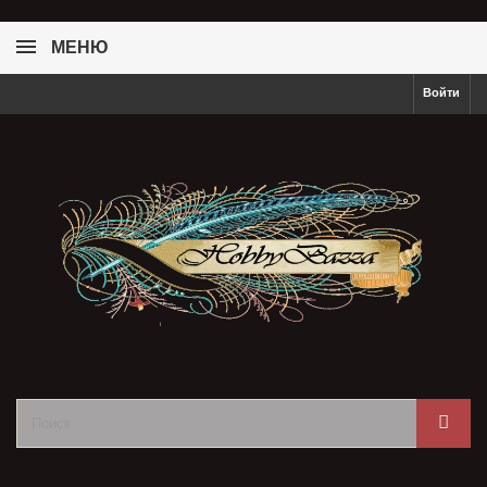
МЕНЮ
Войти