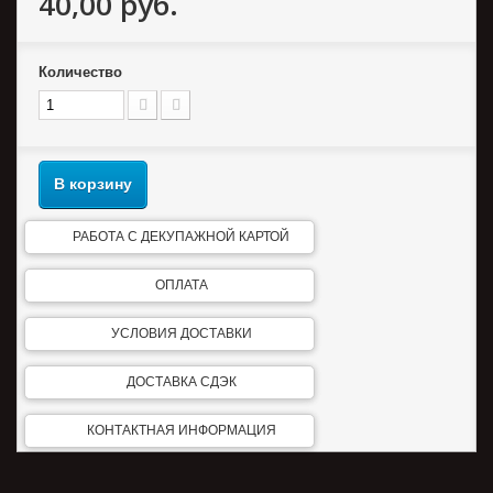
40,00 руб.
Количество
В корзину
РАБОТА С ДЕКУПАЖНОЙ КАРТОЙ
ОПЛАТА
УСЛОВИЯ ДОСТАВКИ
ДОСТАВКА СДЭК
КОНТАКТНАЯ ИНФОРМАЦИЯ