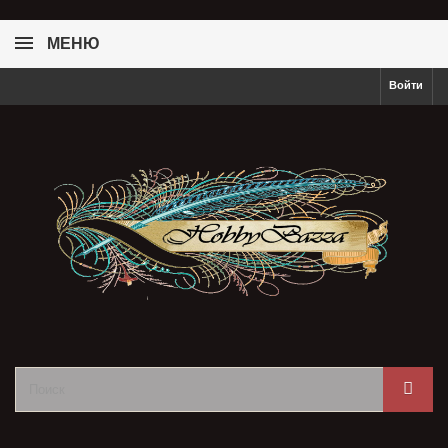
МЕНЮ
Войти