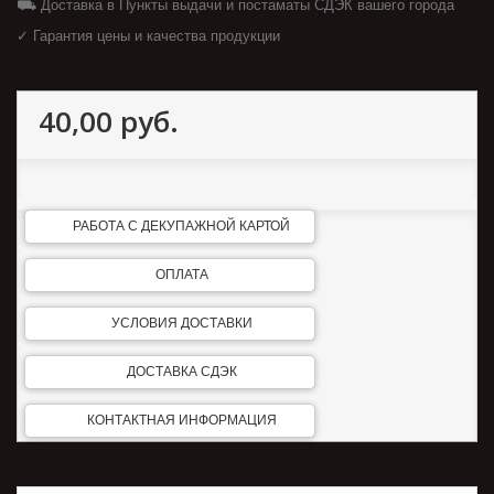
⛟ Доставка в Пункты выдачи и постаматы СДЭК вашего города
✓ Гарантия цены и качества продукции
40,00 руб.
РАБОТА С ДЕКУПАЖНОЙ КАРТОЙ
ОПЛАТА
УСЛОВИЯ ДОСТАВКИ
ДОСТАВКА СДЭК
КОНТАКТНАЯ ИНФОРМАЦИЯ