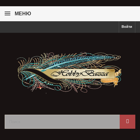
МЕНЮ
Войти