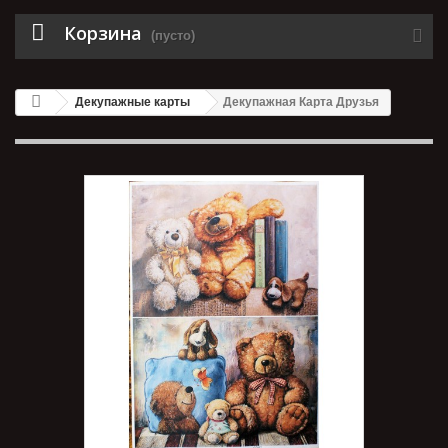
Корзина
(пусто)
Декупажные карты
Декупажная Карта Друзья